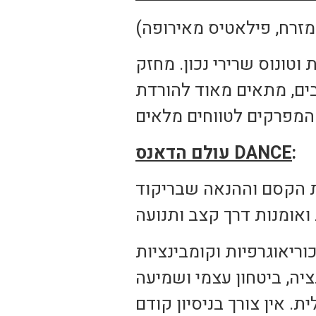
מזרח, פילאטיס מאירופה)
וטונוס שרירי נכון. מחזק
בים, מתאים מאוד להורדת
:
DANCE
עולם הדאנס
את הקסם וההנאה שבריקוד
וריאוגרפיות וקומבינציות
יה, ביטחון עצמי ושמיעה