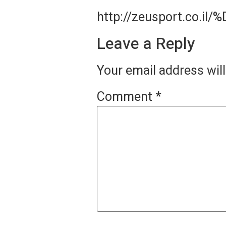
http://zeusport.co.
Leave a Reply
Your email address will
Comment
*