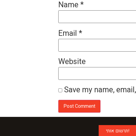
Name
*
Email
*
Website
Save my name, email,
תרשום אותי!