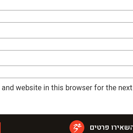
 and website in this browser for the nex