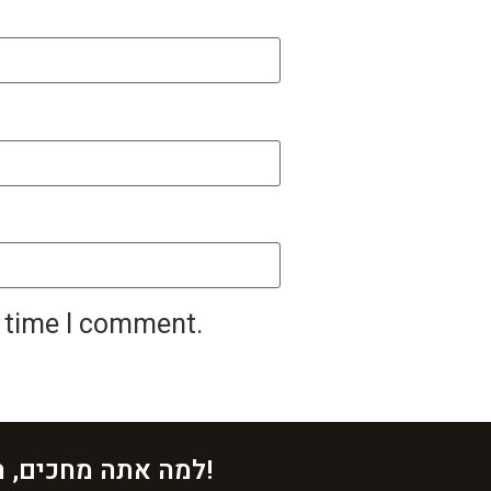
t time I comment.
למה אתה מחכים, השאירו פרטים!