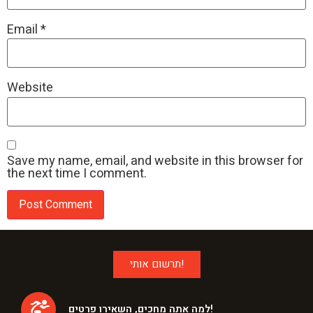
Email
*
Website
Save my name, email, and website in this browser for
the next time I comment.
תרשום אותי!
למה אתה מחכים, השאירו פרטים!