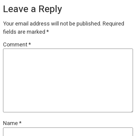
Leave a Reply
Your email address will not be published.
Required
fields are marked
*
Comment
*
Name
*