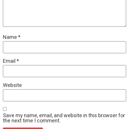
Name
*
Email
*
Website
Save my name, email, and website in this browser for
the next time I comment.