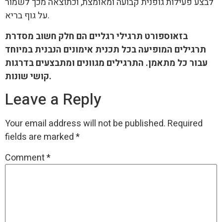
לבצע פעילות גופנית קבועה ומאומצת, וכתוצאה מכך לשמור
על גוף בריא.
בזאוספורט תרגילי רגליים הם חלק חשוב מסדרת
תרגילים המופיעה בכל תכנית אימונים הנבנית במיוחד
עבור כל מתאמן. התרגילים מגוונים ומתבצעים בדרגות
קושי שונות.
Leave a Reply
Your email address will not be published.
Required
fields are marked
*
Comment
*