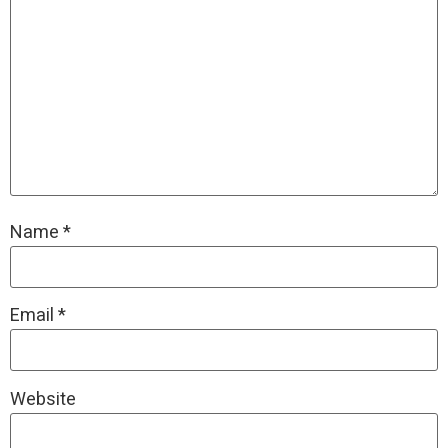
Name
*
Email
*
Website