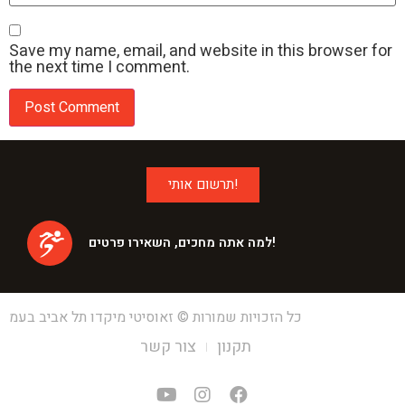
Save my name, email, and website in this browser for
the next time I comment.
תרשום אותי!
למה אתה מחכים, השאירו פרטים!
כל הזכויות שמורות © זאוסיטי מיקדו תל אביב בעמ
תקנון
צור קשר