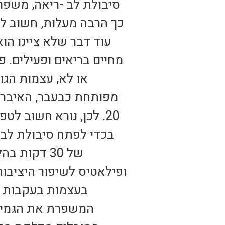
סיבולת לב -ריאה, משפרת
עוד דבר שלא ציינו ה
מחיים בריאים ופעילים. 
או לא, עצמות הגו
מפותחת כבעבר, האיברים 
20. לכן, נורא חשוב ל
בכדי לפתח סיבולת לב 
של 30 דקות
ופילאטיס לשיפור היציבות
בעצמות בעקבות ח
המשפרת את הגמישות