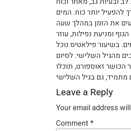
ב ובעיות גב, מאחר וכוח
 להפעיל יותר כוח. המים
נעים את הזמן במהלך שעה
גוף ומניעת נפילות, עוזר
ם. בשיעור פילאטיס נוכל
ים מהגיל השלישי. לסיום
 הכושר זאוספורט, תוכלו
 מתמיד, גם בגיל השלישי
Leave a Reply
Your email address will
Comment
*