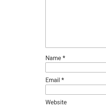
Name
*
Email
*
Website