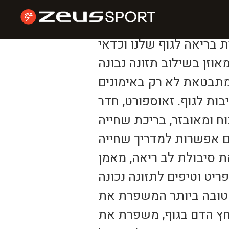
ים שכדאי לדעת
 בריאה לגוף שלנו וכדאי
וזן בשילוב תזונה נבונה
 מתבטאת לא רק באימונים
בות לגוף. זאוספורט, חדר
וח ומאובזר, בריכת שחייה
ת סיבולת לב ריאה, מאמן
יט וטיפים לתזונה נכונה
הטובה ביותר המשפרת את
חץ הדם בגוף, משפרת את