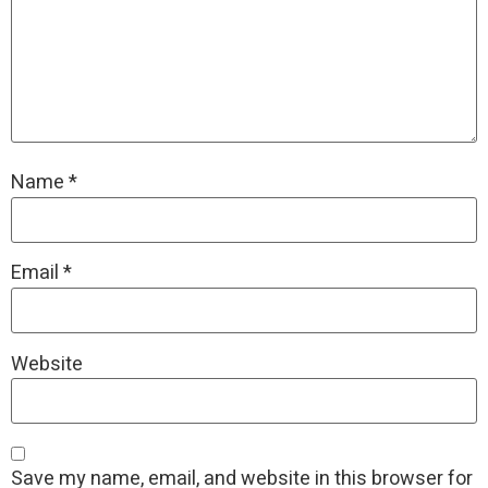
Name
*
Email
*
Website
Save my name, email, and website in this browser for