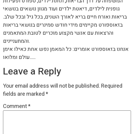
המשפחה על דרך הבריאות, תזונת ילדים, ספורט ופעילות
גופנית לילדים, דיאטת ילדים ועוד מגוון נושאים בנושאי
בריאות ואורח חיים בריא לאורך השנים, בכל גיל ובכל שלב.
בזאוספורט מקיימים מידי חודש סמינרים בנושאי בריאות
והרצאות עם אנשי מקצוע מוכרים לטובת המתאמנים
והמתעניינים.
אנחנו בזאוספורט אומרים: כל המאמן נפש אחת כאילו אימן
עולם ומלואו…..
Leave a Reply
Your email address will not be published.
Required
fields are marked
*
Comment
*