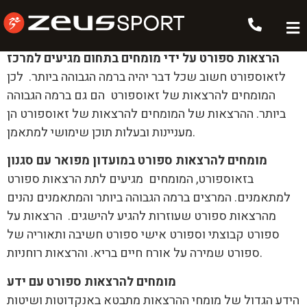
הרצאות ספורט
הרצאות ספורט על ידי מומחים בתחום מגיעים למרכז
לזאוספורט חשוב שכל דבר יהיה ברמה הגבוהה ביותר. לכן
המומחים להרצאות של זאוספורט הם גם ברמה הגבוהה
ביותר. ההרצאות של המומחים להרצאות של זאוספורט הן
מעניינות ובעלות תוכן שימושי למתאמן.
מומחים להרצאות ספורט במועדון מפואר עם סגנון
בזאוספורט, המומחים מגיעים לתת הרצאות ספורט
למתאמנים. המרצים ברמה הגבוהה ביותר והמתאמנים נהנים
מהרצאות ספורט שעוזרות להגיע להישגים. הרצאות על
ספורט קבוצתי וספורט אישי ספורט חשיבה ותאוריה של
ספורט שמירה על אורח חיים בריא. והרצאות רוחניות.
מומחים להרצאות ספורט עם ידע
הידע הגדול של מומחי ההרצאות מתבטא באנקדוטות ושיטות