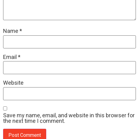
Name
*
Email
*
Website
Save my name, email, and website in this browser for
the next time I comment.