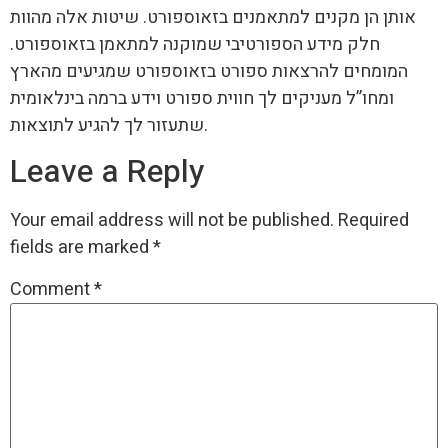
אותן הן מקנים למתאמנים בזאוספורט. שיטות אלה מהוות
חלק מידע הספורטיבי שמוקנה למתאמן בזאוספורט.
המומחים להרצאות ספורט בזאוספורט שמגיעים מהארץ
ומחו”ל מעניקים לך חווית ספורט וידע ברמה בינלאומית
שתעזור לך להגיע לתוצאות.
Leave a Reply
Your email address will not be published.
Required
fields are marked
*
Comment
*