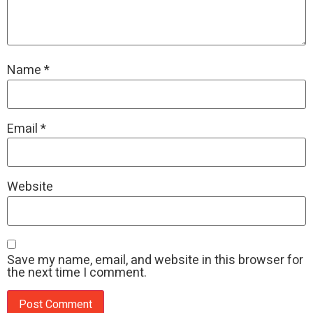
Name
*
Email
*
Website
Save my name, email, and website in this browser for
the next time I comment.