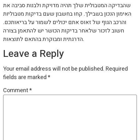
שהבדיקה המטבולית שלך תהיה מדויקת ולבנות סביבה את
האימון הנכון בשבילך. קחו בחשבון שעם בדיקות מטבוליות
והרכב הגוף של זאוס אתם יכולים לשמור על בריאותכם.
חשוב לזכור שלאחר בדיקות הכושר יש להתאמן בצורה
הדרגתית ומבוקרת בהתאם לתוצאות.
Leave a Reply
Your email address will not be published.
Required
fields are marked
*
Comment
*