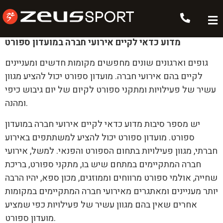
אירועי חברה
מדוע כדאי לקיים אירועי חברה במועדון ספורט
גופים וארגונים שונים מחפשים מקומות חדשים ומעניינים
לקיים בהם אירועי חברה. מועדון ספורט יכול להציע מגוון
עשיר של פעילויות ומתקני ספורט לקיום של יום גיבוש כיפי
ומהנה.
יש מספר סיבות מדוע כדאי לקיים אירועי חברה במועדון
ספורט. מועדון ספורט יכול להציע למשתתפים באירוע
חברתי, מגוון פעילויות בתחום הספורט והפנאי. למשל, אירועי
חברה המתקיימים במתחם שיש בו, מתקני ספורט, בריכת
שחייה, אולמי ספורט מרווחים וממוזגים, מכון ספא, יהיו הרבה
יותר מעניינים ומאתגרים מאירועי חברה המתקיימים במקומות
אחרים שאין בהם מגוון עשיר של פעילויות כפי שמציע
מועדון ספורט.