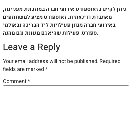
ניתן לקיים בזאוספורט אירועי חברה במתכונת מעניינת,
מאתגרת ודינאמית. זאוספורט מציע למשתתפים
באירועי חברה מגוון פעילויות ליד הבריכה ובאולמי
ספורט. פעילות שהיא גם מגוונת וגם מהנה.
Leave a Reply
Your email address will not be published.
Required
fields are marked
*
Comment
*