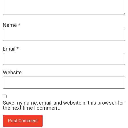
Name
*
Email
*
Website
Save my name, email, and website in this browser for
the next time I comment.