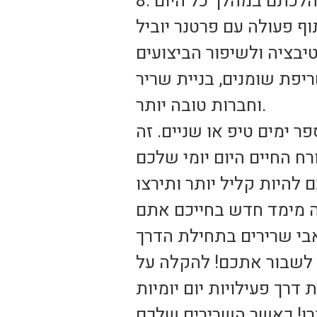
ף פעולה עם פרטנר יוביל
יפת שומנים, בניית שריר
וחברות טובה יותר.
 ימים טיפ או שניים. זה
 להיות קליל יותר ותירצו
ה מימד חדש בחייכם אתם
ב לשבור אתכם! להקלה על
כרו! כאשר השרירים שלכם