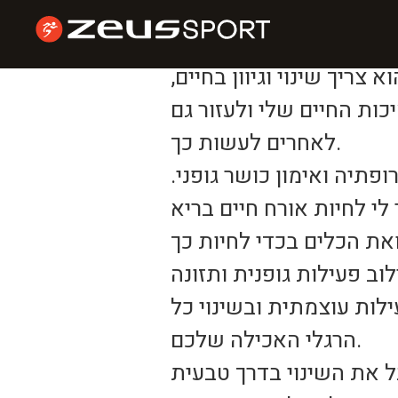
אורח חיים בריא
ריך שינוי וגיוון בחיים,
ת החיים שלי ולעזור גם
לאחרים לעשות כך.
תיה ואימון כושר גופני.
 לחיות אורח חיים בריא
ב פעילות גופנית ותזונה
לות עוצמתית ובשינוי כל
הרגלי האכילה שלכם.
 את השינוי בדרך טבעית