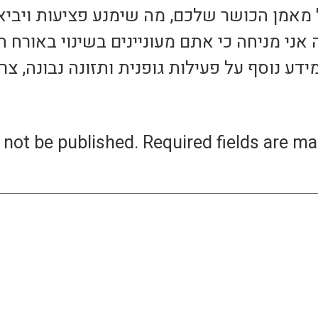
ני מניחה כי אתם מעוניינים בשינוי באורח ה
דע נוסף על פעילות גופנית ותזונה נבונה, צר
 not be published.
Required fields are m