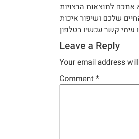
חיים שלכם ושיפור איכות
ו עימי קשר עכשיו בטלפון
Leave a Reply
Your email address will
Comment
*